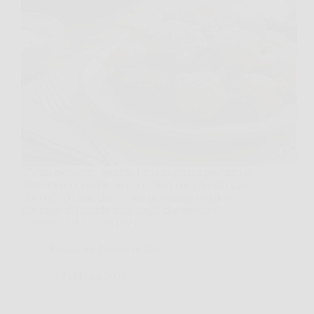
C’è un momento, quando l’aria in cucina profuma di
burro caldo e spezie, in cui capisci che non stai solo
“facendo da mangiare”. Stai preparando qualcosa
che mette d’accordo tutti, quelli che amano il
comfort food e quelli che cercano…
Redazione Roreto Notizie
11 Febbraio 2026