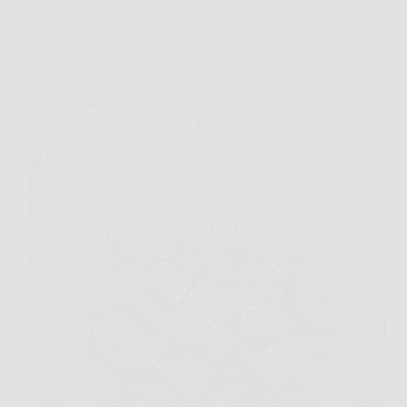
Cucina e Ricette
Il segreto per cucinare le melanzane in modo leggero
senza olio e senza rinunciare al gusto