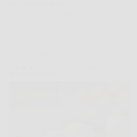
come una carbonara fatta bene…
Redazione Roreto Notizie
9 Febbraio 2026
Cucina e Ricette
Il trucchetto per sgusciare le uova sode in pochissimi
secondi (senza romperle)