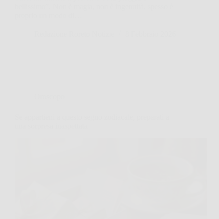
bellissimo”. Non è magia, non è ingenuità, spesso è
proprio un modo di…
Redazione Roreto Notizie
8 Febbraio 2026
Oroscopo
Se appartieni a questo segno zodiacale, preparati a
una sorpresa inaspettata