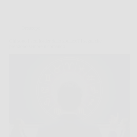
Oroscopo
Chi sono i veri leader dello zodiaco? I segni che
prendono sempre il comando