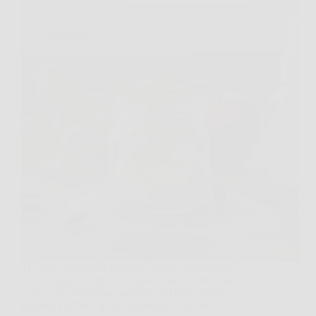
Ti è mai capitato di aprire la finestra, sentire quel
ronzio leggero e poi, all’improvviso, vedere una
cimice che cammina tranquilla sul muro come se
pagasse l’affitto? In quei momenti vuoi una