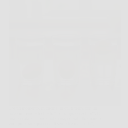
C’è un momento, in cucina, in cui ti fermi con un
uovo in mano e ti chiedi: “Lo rompo o rischio?”. È
una piccola tensione quotidiana, soprattutto quando
vuoi preparare qualcosa di semplice ma “serio”,