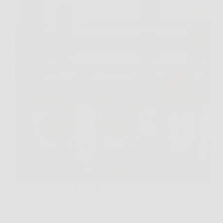
C’è un momento, in cucina, in cui ti fermi con un
uovo in mano e ti chiedi: “Lo rompo o rischio?”. È
una piccola tensione quotidiana, soprattutto quando
vuoi preparare qualcosa di semplice ma “serio”,