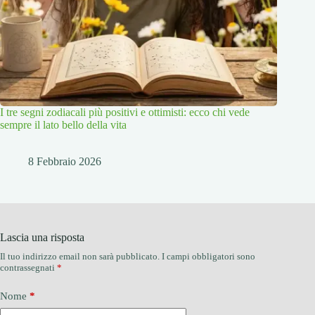
I tre segni zodiacali più positivi e ottimisti: ecco chi vede
sempre il lato bello della vita
8 Febbraio 2026
Lascia una risposta
Il tuo indirizzo email non sarà pubblicato.
I campi obbligatori sono
contrassegnati
*
Nome
*