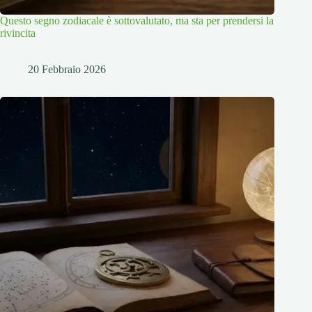
Questo segno zodiacale è sottovalutato, ma sta per prendersi la
rivincita
20 Febbraio 2026