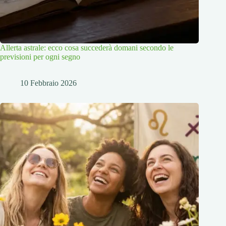
Allerta astrale: ecco cosa succederà domani secondo le
previsioni per ogni segno
10 Febbraio 2026