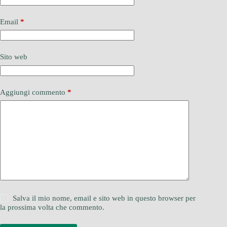
Email
*
Sito web
Aggiungi commento
*
Salva il mio nome, email e sito web in questo browser per
la prossima volta che commento.