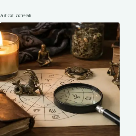
Articoli correlati