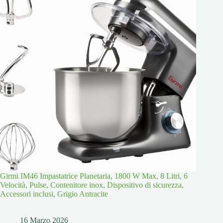
Girmi IM46 Impastatrice Planetaria, 1800 W Max, 8 Litri, 6
Velocità, Pulse, Contenitore inox, Dispositivo di sicurezza,
Accessori inclusi, Grigio Antracite
16 Marzo 2026