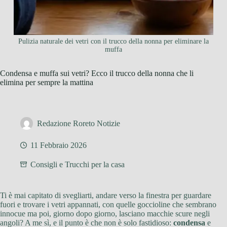
Pulizia naturale dei vetri con il trucco della nonna per eliminare la
muffa
Condensa e muffa sui vetri? Ecco il trucco della nonna che li
elimina per sempre la mattina
Redazione Roreto Notizie
11 Febbraio 2026
Consigli e Trucchi per la casa
Ti è mai capitato di svegliarti, andare verso la finestra per guardare
fuori e trovare i vetri appannati, con quelle goccioline che sembrano
innocue ma poi, giorno dopo giorno, lasciano macchie scure negli
angoli? A me sì, e il punto è che non è solo fastidioso:
condensa
e