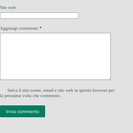
Sito web
Aggiungi commento
*
Salva il mio nome, email e sito web in questo browser per
la prossima volta che commento.
Invia commento