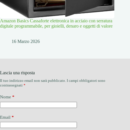
Amazon Basics Cassaforte elettronica in acciaio con serratura
digitale programmabile, per gioielli, denaro e oggetti di valore
16 Marzo 2026
Lascia una risposta
Il tuo indirizzo email non sarà pubblicato.
I campi obbligatori sono
contrassegnati
*
Nome
*
Email
*