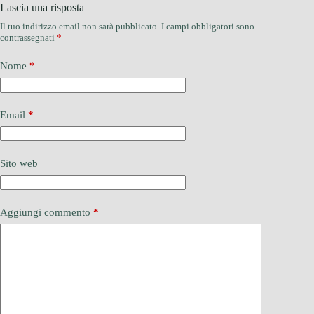
Lascia una risposta
Il tuo indirizzo email non sarà pubblicato.
I campi obbligatori sono
contrassegnati
*
Nome
*
Email
*
Sito web
Aggiungi commento
*