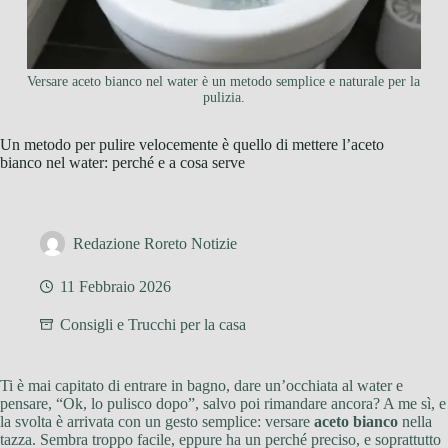
Versare aceto bianco nel water è un metodo semplice e naturale per la
pulizia.
Un metodo per pulire velocemente è quello di mettere l’aceto
bianco nel water: perché e a cosa serve
Redazione Roreto Notizie
11 Febbraio 2026
Consigli e Trucchi per la casa
Ti è mai capitato di entrare in bagno, dare un’occhiata al water e
pensare, “Ok, lo pulisco dopo”, salvo poi rimandare ancora? A me sì, e
la svolta è arrivata con un gesto semplice: versare
aceto bianco
nella
tazza. Sembra troppo facile, eppure ha un perché preciso, e soprattutto