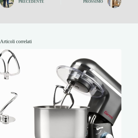
PRECEDENTE
PROSSIMO
Articoli correlati