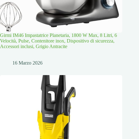
Girmi IM46 Impastatrice Planetaria, 1800 W Max, 8 Litri, 6
Velocità, Pulse, Contenitore inox, Dispositivo di sicurezza,
Accessori inclusi, Grigio Antracite
16 Marzo 2026