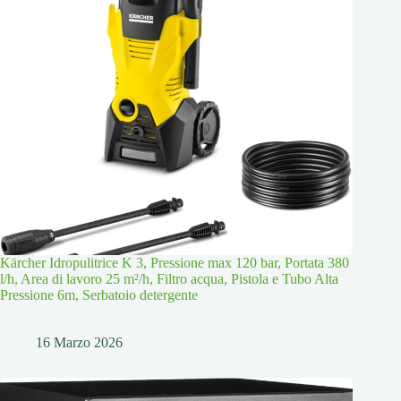
Kärcher Idropulitrice K 3, Pressione max 120 bar, Portata 380
l/h, Area di lavoro 25 m²/h, Filtro acqua, Pistola e Tubo Alta
Pressione 6m, Serbatoio detergente
16 Marzo 2026