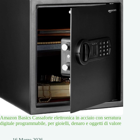
Amazon Basics Cassaforte elettronica in acciaio con serratura
digitale programmabile, per gioielli, denaro e oggetti di valore
16 Marzo 2026