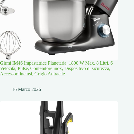
Girmi IM46 Impastatrice Planetaria, 1800 W Max, 8 Litri, 6
Velocità, Pulse, Contenitore inox, Dispositivo di sicurezza,
Accessori inclusi, Grigio Antracite
16 Marzo 2026