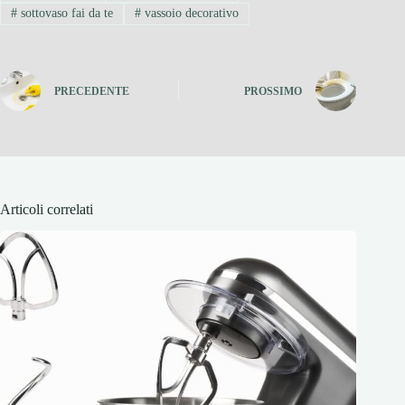
#
sottovaso fai da te
#
vassoio decorativo
PRECEDENTE
PROSSIMO
Articoli correlati