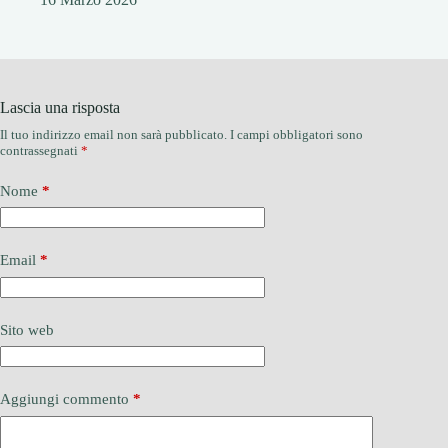
Lascia una risposta
Il tuo indirizzo email non sarà pubblicato.
I campi obbligatori sono
contrassegnati
*
Nome
*
Email
*
Sito web
Aggiungi commento
*