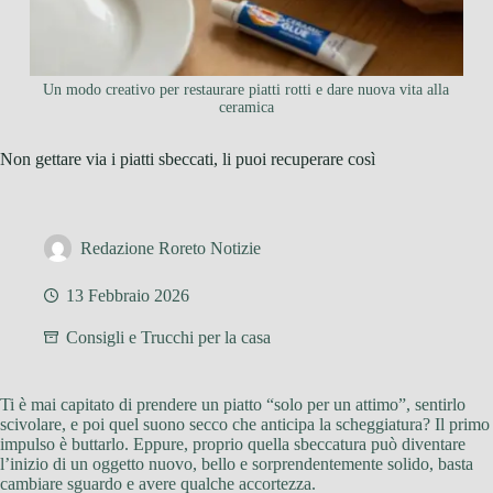
Un modo creativo per restaurare piatti rotti e dare nuova vita alla
ceramica
Non gettare via i piatti sbeccati, li puoi recuperare così
Redazione Roreto Notizie
13 Febbraio 2026
Consigli e Trucchi per la casa
Ti è mai capitato di prendere un piatto “solo per un attimo”, sentirlo
scivolare, e poi quel suono secco che anticipa la scheggiatura? Il primo
impulso è buttarlo. Eppure, proprio quella sbeccatura può diventare
l’inizio di un oggetto nuovo, bello e sorprendentemente solido, basta
cambiare sguardo e avere qualche accortezza.