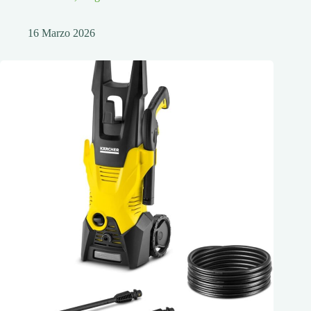
16 Marzo 2026