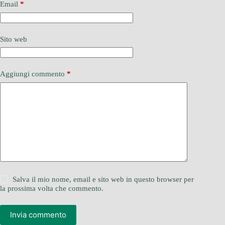
Email
*
Sito web
Aggiungi commento
*
Salva il mio nome, email e sito web in questo browser per
la prossima volta che commento.
Invia commento