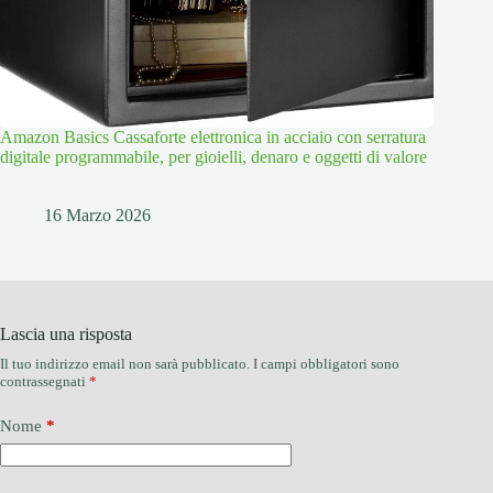
Amazon Basics Cassaforte elettronica in acciaio con serratura
digitale programmabile, per gioielli, denaro e oggetti di valore
16 Marzo 2026
Lascia una risposta
Il tuo indirizzo email non sarà pubblicato.
I campi obbligatori sono
contrassegnati
*
Nome
*