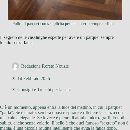
Pulire il parquet con semplicità per mantenerlo sempre brillante
Il segreto delle casalinghe esperte per avere un parquet sempre
lucido senza fatica
Redazione Roreto Notizie
14 Febbraio 2026
Consigli e Trucchi per la casa
C’è un momento, appena entra la luce del mattino, in cui il parquet
“parla”. Se è curato, sembra quasi respirare e riflettere la stanza con
una calma elegante. Se invece è pieno di aloni e micro-graffi, lo noti
subito, anche senza volerlo. Il bello è che quel famoso “segreto” non è
magia, è una piccola routine intelligente che evita la fatica dopo.