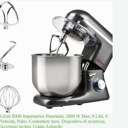
Girmi IM46 Impastatrice Planetaria, 1800 W Max, 8 Litri, 6
Velocità, Pulse, Contenitore inox, Dispositivo di sicurezza,
Accessori inclusi, Grigio Antracite