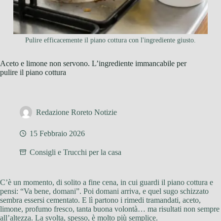
Pulire efficacemente il piano cottura con l'ingrediente giusto.
Aceto e limone non servono. L’ingrediente immancabile per
pulire il piano cottura
Redazione Roreto Notizie
15 Febbraio 2026
Consigli e Trucchi per la casa
C’è un momento, di solito a fine cena, in cui guardi il piano cottura e
pensi: “Va bene, domani”. Poi domani arriva, e quel sugo schizzato
sembra essersi cementato. E lì partono i rimedi tramandati, aceto,
limone, profumo fresco, tanta buona volontà… ma risultati non sempre
all’altezza. La svolta, spesso, è molto più semplice.