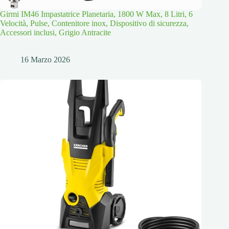
Girmi IM46 Impastatrice Planetaria, 1800 W Max, 8 Litri, 6
Velocità, Pulse, Contenitore inox, Dispositivo di sicurezza,
Accessori inclusi, Grigio Antracite
16 Marzo 2026