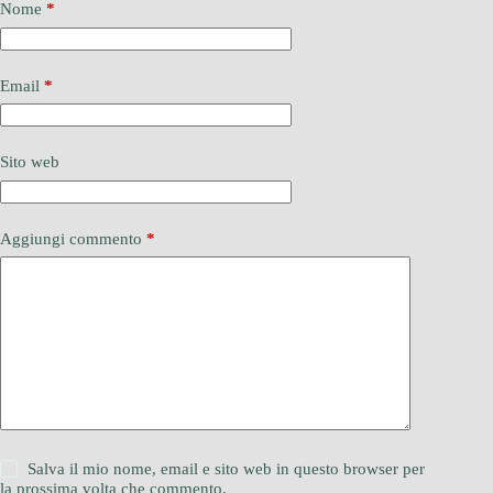
Nome
*
Email
*
Sito web
Aggiungi commento
*
Salva il mio nome, email e sito web in questo browser per
la prossima volta che commento.