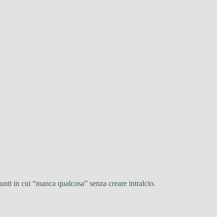
punti in cui “manca qualcosa” senza creare intralcio.