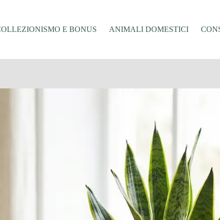
COLLEZIONISMO E BONUS
ANIMALI DOMESTICI
CONS