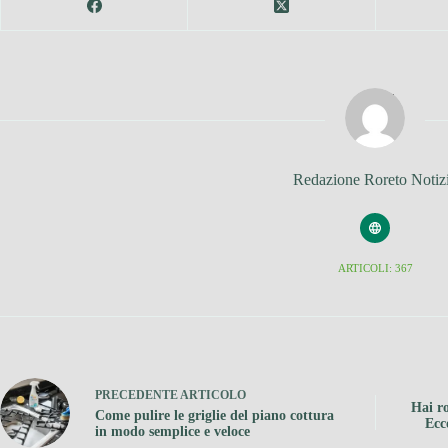
Redazione Roreto Notiz
ARTICOLI: 367
PRECEDENTE
ARTICOLO
Hai ro
Come pulire le griglie del piano cottura
Ecc
in modo semplice e veloce