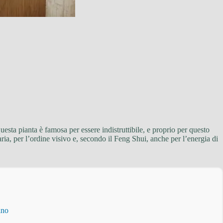
sta pianta è famosa per essere indistruttibile, e proprio per questo
aria, per l’ordine visivo e, secondo il Feng Shui, anche per l’energia di
ino