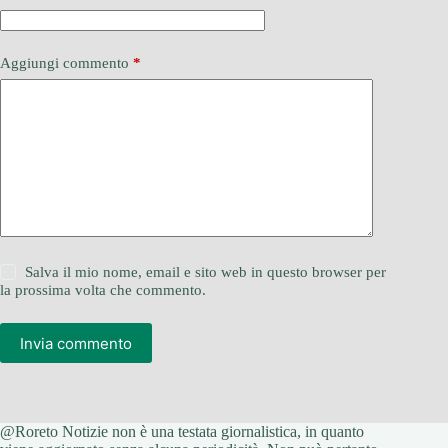
Aggiungi commento
*
Salva il mio nome, email e sito web in questo browser per
la prossima volta che commento.
Invia commento
@Roreto Notizie non è una testata giornalistica, in quanto