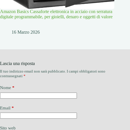
Amazon Basics Cassaforte elettronica in acciaio con serratura
digitale programmabile, per gioielli, denaro e oggetti di valore
16 Marzo 2026
Lascia una risposta
Il tuo indirizzo email non sarà pubblicato.
I campi obbligatori sono
contrassegnati
*
Nome
*
Email
*
Sito web