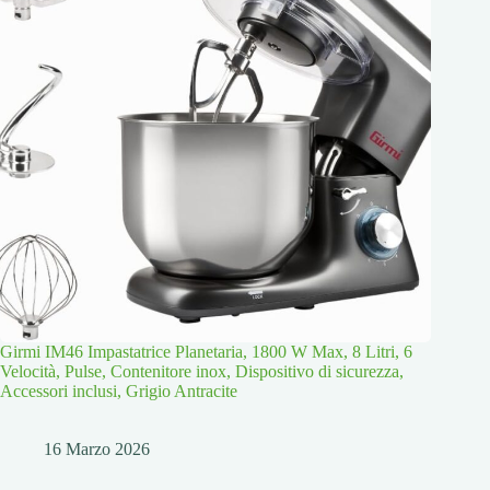
Girmi IM46 Impastatrice Planetaria, 1800 W Max, 8 Litri, 6
Velocità, Pulse, Contenitore inox, Dispositivo di sicurezza,
Accessori inclusi, Grigio Antracite
16 Marzo 2026