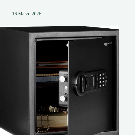
16 Marzo 2026