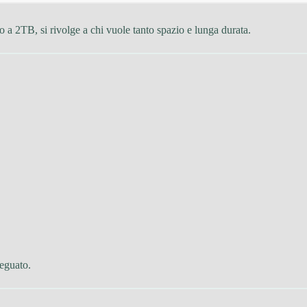
 2TB, si rivolge a chi vuole tanto spazio e lunga durata.
eguato.