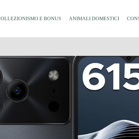
COLLEZIONISMO E BONUS
ANIMALI DOMESTICI
CONS