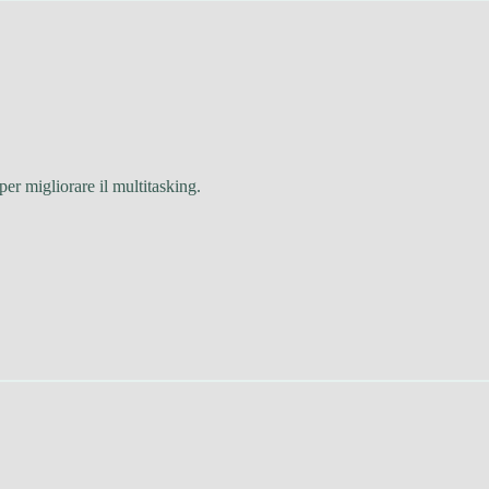
per migliorare il multitasking.