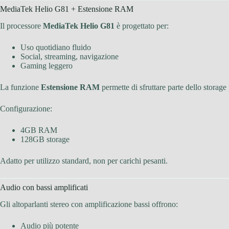
MediaTek Helio G81 + Estensione RAM
Il processore
MediaTek Helio G81
è progettato per:
Uso quotidiano fluido
Social, streaming, navigazione
Gaming leggero
La funzione
Estensione RAM
permette di sfruttare parte dello storage 
Configurazione:
4GB RAM
128GB storage
Adatto per utilizzo standard, non per carichi pesanti.
Audio con bassi amplificati
Gli altoparlanti stereo con amplificazione bassi offrono:
Audio più potente