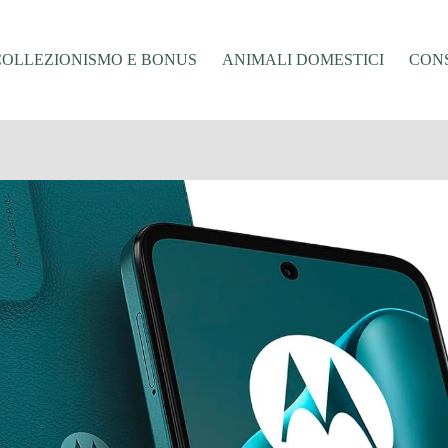
COLLEZIONISMO E BONUS
ANIMALI DOMESTICI
CONS