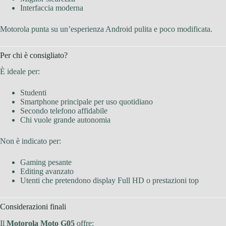
Interfaccia moderna
Motorola punta su un’esperienza Android pulita e poco modificata.
Per chi è consigliato?
È ideale per:
Studenti
Smartphone principale per uso quotidiano
Secondo telefono affidabile
Chi vuole grande autonomia
Non è indicato per:
Gaming pesante
Editing avanzato
Utenti che pretendono display Full HD o prestazioni top
Considerazioni finali
Il
Motorola Moto G05
offre: