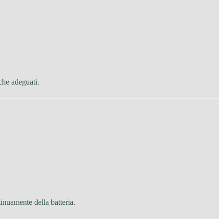
che adeguati.
inuamente della batteria.