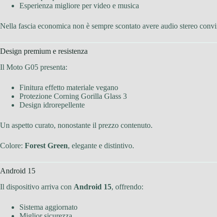
Esperienza migliore per video e musica
Nella fascia economica non è sempre scontato avere audio stereo convi
Design premium e resistenza
Il Moto G05 presenta:
Finitura effetto materiale vegano
Protezione Corning Gorilla Glass 3
Design idrorepellente
Un aspetto curato, nonostante il prezzo contenuto.
Colore:
Forest Green
, elegante e distintivo.
Android 15
Il dispositivo arriva con
Android 15
, offrendo:
Sistema aggiornato
Miglior sicurezza