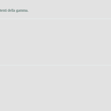
otenti della gamma.