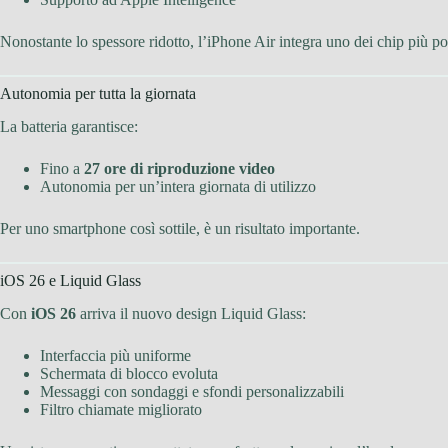
Nonostante lo spessore ridotto, l’iPhone Air integra uno dei chip più p
Autonomia per tutta la giornata
La batteria garantisce:
Fino a
27 ore di riproduzione video
Autonomia per un’intera giornata di utilizzo
Per uno smartphone così sottile, è un risultato importante.
iOS 26 e Liquid Glass
Con
iOS 26
arriva il nuovo design Liquid Glass:
Interfaccia più uniforme
Schermata di blocco evoluta
Messaggi con sondaggi e sfondi personalizzabili
Filtro chiamate migliorato