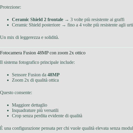
Protezione:
Ceramic Shield 2 frontale
→ 3 volte più resistente ai graffi
Ceramic Shield posteriore → fino a 4 volte più resistente agli urti
Un mix di leggerezza e solidità.
Fotocamera Fusion 48MP con zoom 2x ottico
Il sistema fotografico principale include:
Sensore Fusion da
48MP
Zoom 2x di qualità ottica
Questo consente:
Maggiore dettaglio
Inquadrature più versatili
Crop senza perdita evidente di qualità
È una configurazione pensata per chi vuole qualità elevata senza modu