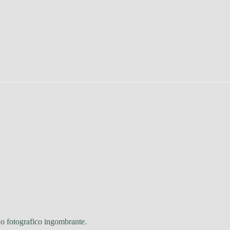
lo fotografico ingombrante.