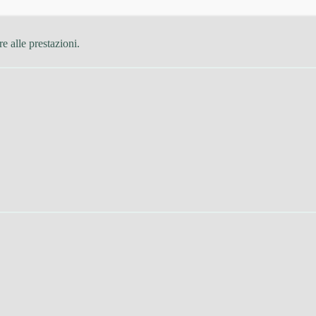
e alle prestazioni.