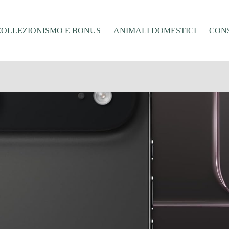
COLLEZIONISMO E BONUS
ANIMALI DOMESTICI
CONS