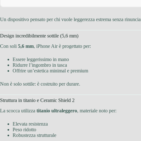
Un dispositivo pensato per chi vuole leggerezza estrema senza rinunciar
Design incredibilmente sottile (5,6 mm)
Con soli
5,6 mm
, iPhone Air è progettato per:
Essere leggerissimo in mano
Ridurre l’ingombro in tasca
Offrire un’estetica minimal e premium
Non è solo sottile: è costruito per durare.
Struttura in titanio e Ceramic Shield 2
La scocca utilizza
titanio ultraleggero
, materiale noto per:
Elevata resistenza
Peso ridotto
Robustezza strutturale