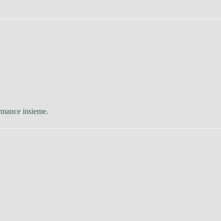
ormance insieme.