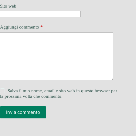
Sito web
Aggiungi commento
*
Salva il mio nome, email e sito web in questo browser per
la prossima volta che commento.
Invia commento