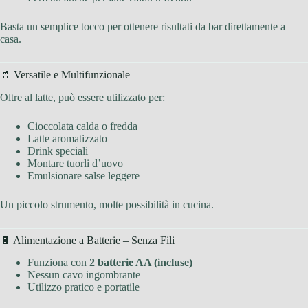
Basta un semplice tocco per ottenere risultati da bar direttamente a
casa.
🥤 Versatile e Multifunzionale
Oltre al latte, può essere utilizzato per:
Cioccolata calda o fredda
Latte aromatizzato
Drink speciali
Montare tuorli d’uovo
Emulsionare salse leggere
Un piccolo strumento, molte possibilità in cucina.
🔋 Alimentazione a Batterie – Senza Fili
Funziona con
2 batterie AA (incluse)
Nessun cavo ingombrante
Utilizzo pratico e portatile