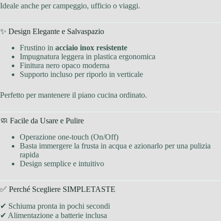
Ideale anche per campeggio, ufficio o viaggi.
✨ Design Elegante e Salvaspazio
Frustino in
acciaio inox resistente
Impugnatura leggera in plastica ergonomica
Finitura nero opaco moderna
Supporto incluso per riporlo in verticale
Perfetto per mantenere il piano cucina ordinato.
🧼 Facile da Usare e Pulire
Operazione one-touch (On/Off)
Basta immergere la frusta in acqua e azionarlo per una pulizia
rapida
Design semplice e intuitivo
✅ Perché Scegliere SIMPLETASTE
✔ Schiuma pronta in pochi secondi
✔ Alimentazione a batterie inclusa