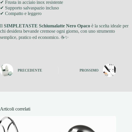
✔ Frusta in acciaio inox resistente
✔ Supporto salvaspazio incluso
✔ Compatto e leggero
Il
SIMPLETASTE Schiumalatte Nero Opaco
è la scelta ideale per
chi desidera bevande cremose ogni giorno, con uno strumento
semplice, pratico ed economico. ☕✨
PRECEDENTE
PROSSIMO
Articoli correlati