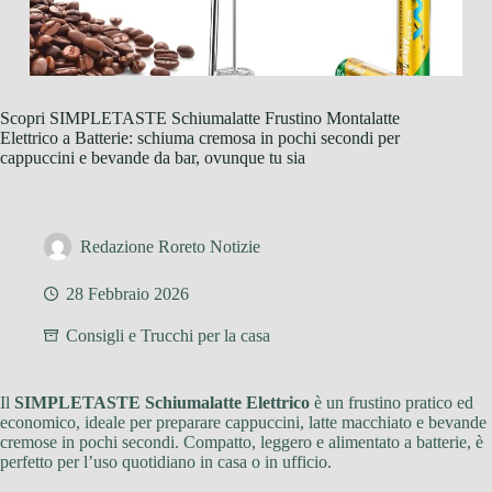
Scopri SIMPLETASTE Schiumalatte Frustino Montalatte
Elettrico a Batterie: schiuma cremosa in pochi secondi per
cappuccini e bevande da bar, ovunque tu sia
Redazione Roreto Notizie
28 Febbraio 2026
Consigli e Trucchi per la casa
Il
SIMPLETASTE Schiumalatte Elettrico
è un frustino pratico ed
economico, ideale per preparare cappuccini, latte macchiato e bevande
cremose in pochi secondi. Compatto, leggero e alimentato a batterie, è
perfetto per l’uso quotidiano in casa o in ufficio.