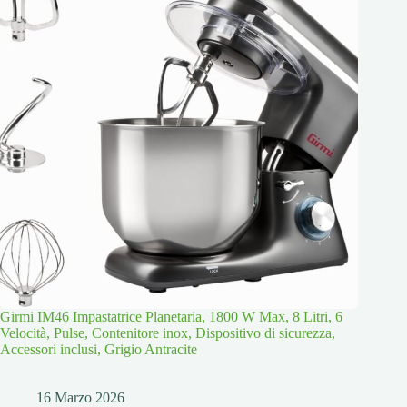
Girmi IM46 Impastatrice Planetaria, 1800 W Max, 8 Litri, 6
Velocità, Pulse, Contenitore inox, Dispositivo di sicurezza,
Accessori inclusi, Grigio Antracite
16 Marzo 2026