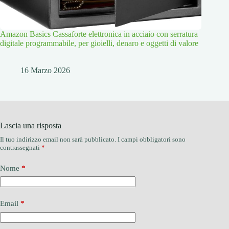
Amazon Basics Cassaforte elettronica in acciaio con serratura
digitale programmabile, per gioielli, denaro e oggetti di valore
16 Marzo 2026
Lascia una risposta
Il tuo indirizzo email non sarà pubblicato.
I campi obbligatori sono
contrassegnati
*
Nome
*
Email
*