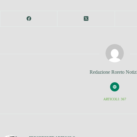
Redazione Roreto Notiz
ARTICOLI: 367