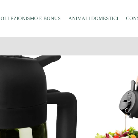
COLLEZIONISMO E BONUS
ANIMALI DOMESTICI
CONS