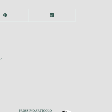
ie
PROSSIMO
ARTICOLO