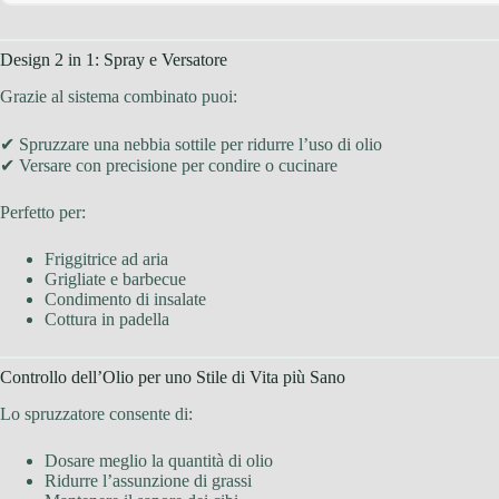
Design 2 in 1: Spray e Versatore
Grazie al sistema combinato puoi:
✔ Spruzzare una nebbia sottile per ridurre l’uso di olio
✔ Versare con precisione per condire o cucinare
Perfetto per:
Friggitrice ad aria
Grigliate e barbecue
Condimento di insalate
Cottura in padella
Controllo dell’Olio per uno Stile di Vita più Sano
Lo spruzzatore consente di:
Dosare meglio la quantità di olio
Ridurre l’assunzione di grassi