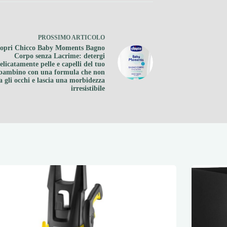
PROSSIMO
ARTICOLO
opri Chicco Baby Moments Bagno
Corpo senza Lacrime: detergi
elicatamente pelle e capelli del tuo
bambino con una formula che non
a gli occhi e lascia una morbidezza
irresistibile