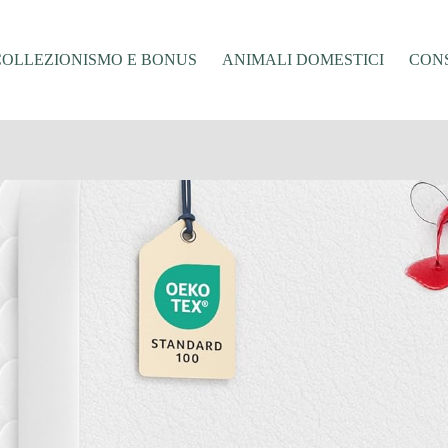
COLLEZIONISMO E BONUS
ANIMALI DOMESTICI
CONS