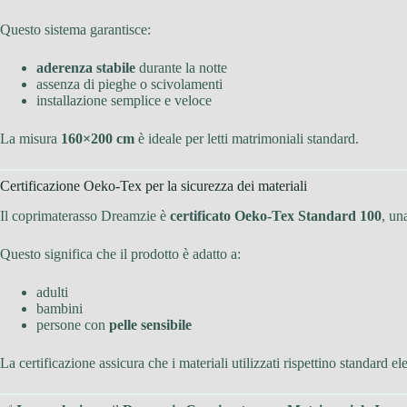
Questo sistema garantisce:
aderenza stabile
durante la notte
assenza di pieghe o scivolamenti
installazione semplice e veloce
La misura
160×200 cm
è ideale per letti matrimoniali standard.
Certificazione Oeko-Tex per la sicurezza dei materiali
Il coprimaterasso Dreamzie è
certificato Oeko-Tex Standard 100
, un
Questo significa che il prodotto è adatto a:
adulti
bambini
persone con
pelle sensibile
La certificazione assicura che i materiali utilizzati rispettino standard el