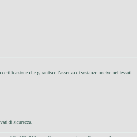
a certificazione che garantisce l’assenza di sostanze nocive nei tessuti.
evati di sicurezza.