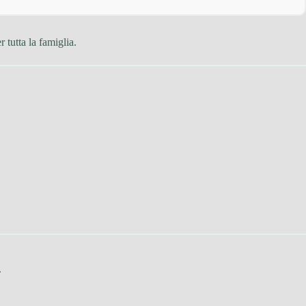
 tutta la famiglia.
.