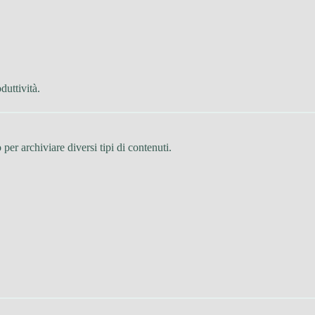
duttività.
per archiviare diversi tipi di contenuti.