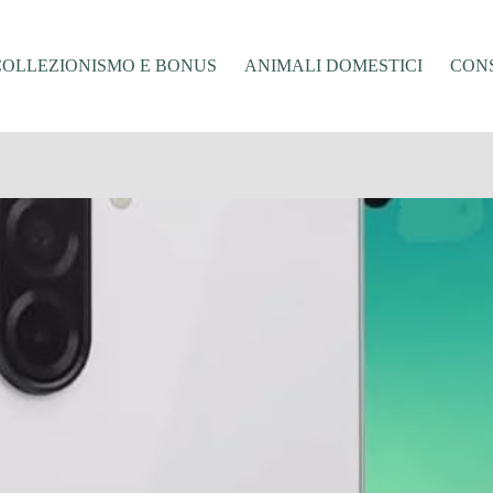
COLLEZIONISMO E BONUS
ANIMALI DOMESTICI
CONS