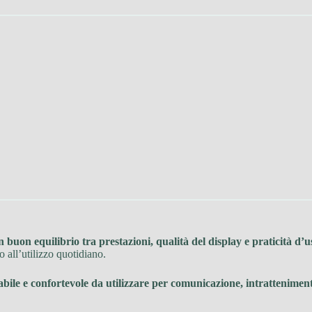
n buon equilibrio tra prestazioni, qualità del display e praticità d’u
 all’utilizzo quotidiano.
ile e confortevole da utilizzare per comunicazione, intratteniment