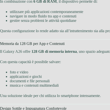
In combinazione con
6 GB di RAM
, il dispositivo permette di:
utilizzare più applicazioni contemporaneamente
navigare in modo fluido tra app e contenuti
gestire senza problemi le attività quotidiane
Questa configurazione lo rende adatto sia all’intrattenimento sia alla pro
Memoria da 128 GB per App e Contenuti
Il Galaxy A26 offre
128 GB di memoria interna
, uno spazio adeguato 
Con questa capacità è possibile salvare:
foto e video
applicazioni e giochi
documenti e file personali
musica e contenuti multimediali
Una soluzione ideale per chi utilizza lo smartphone intensamente.
Design Sottile e Impugnatura Confortevole