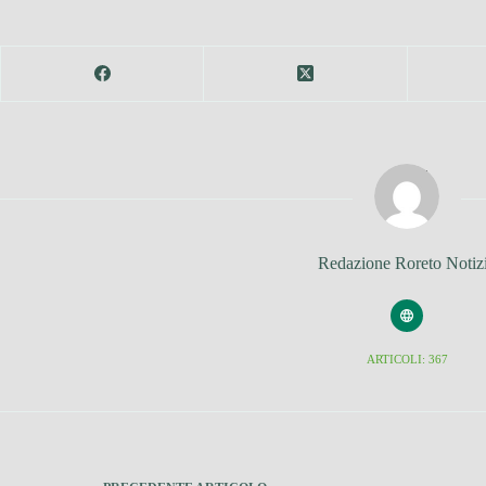
Redazione Roreto Notiz
ARTICOLI: 367