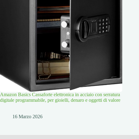
Amazon Basics Cassaforte elettronica in acciaio con serratura
digitale programmabile, per gioielli, denaro e oggetti di valore
16 Marzo 2026