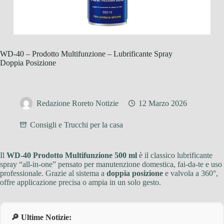
WD-40 – Prodotto Multifunzione – Lubrificante Spray
Doppia Posizione
Redazione Roreto Notizie
12 Marzo 2026
Consigli e Trucchi per la casa
Il
WD-40 Prodotto Multifunzione 500 ml
è il classico lubrificante
spray “all-in-one” pensato per manutenzione domestica, fai-da-te e uso
professionale. Grazie al sistema a
doppia posizione
e valvola a 360°,
offre applicazione precisa o ampia in un solo gesto.
🔎 Ultime Notizie: