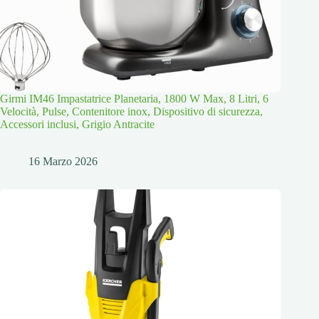
Girmi IM46 Impastatrice Planetaria, 1800 W Max, 8 Litri, 6
Velocità, Pulse, Contenitore inox, Dispositivo di sicurezza,
Accessori inclusi, Grigio Antracite
16 Marzo 2026