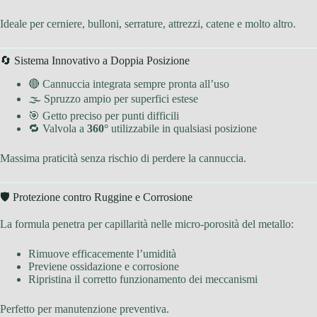
Ideale per cerniere, bulloni, serrature, attrezzi, catene e molto altro.
🔄 Sistema Innovativo a Doppia Posizione
🔴 Cannuccia integrata sempre pronta all’uso
🌫 Spruzzo ampio per superfici estese
🎯 Getto preciso per punti difficili
🔁 Valvola a
360°
utilizzabile in qualsiasi posizione
Massima praticità senza rischio di perdere la cannuccia.
🛡 Protezione contro Ruggine e Corrosione
La formula penetra per capillarità nelle micro-porosità del metallo:
Rimuove efficacemente l’umidità
Previene ossidazione e corrosione
Ripristina il corretto funzionamento dei meccanismi
Perfetto per manutenzione preventiva.