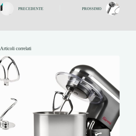
PRECEDENTE
PROSSIMO
Articoli correlati