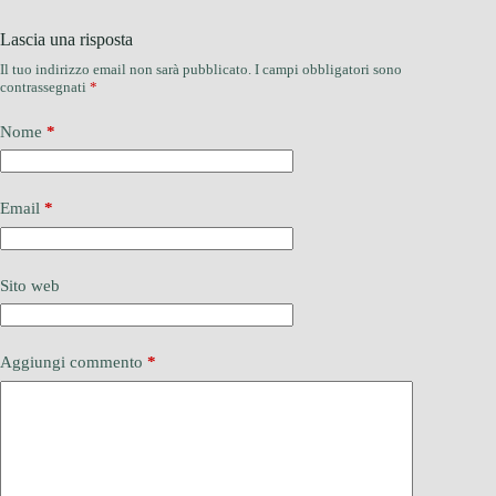
Lascia una risposta
Il tuo indirizzo email non sarà pubblicato.
I campi obbligatori sono
contrassegnati
*
Nome
*
Email
*
Sito web
Aggiungi commento
*