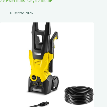
Accessori inclusi, Grigio Antracite
16 Marzo 2026