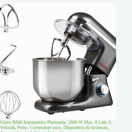
Girmi IM46 Impastatrice Planetaria, 1800 W Max, 8 Litri, 6
Velocità, Pulse, Contenitore inox, Dispositivo di sicurezza,