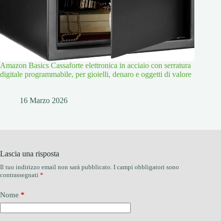
Amazon Basics Cassaforte elettronica in acciaio con serratura
digitale programmabile, per gioielli, denaro e oggetti di valore
16 Marzo 2026
Lascia una risposta
Il tuo indirizzo email non sarà pubblicato.
I campi obbligatori sono
contrassegnati
*
Nome
*