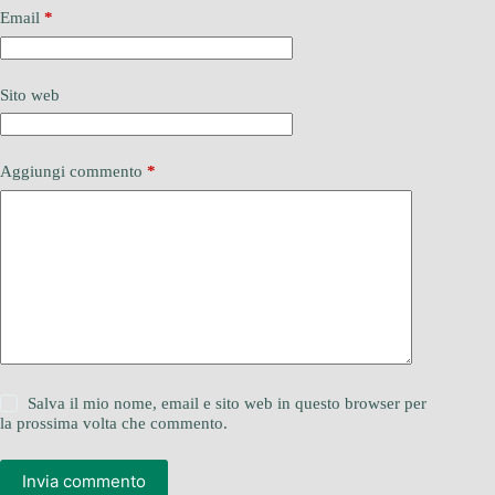
Email
*
Sito web
Aggiungi commento
*
Salva il mio nome, email e sito web in questo browser per
la prossima volta che commento.
Invia commento