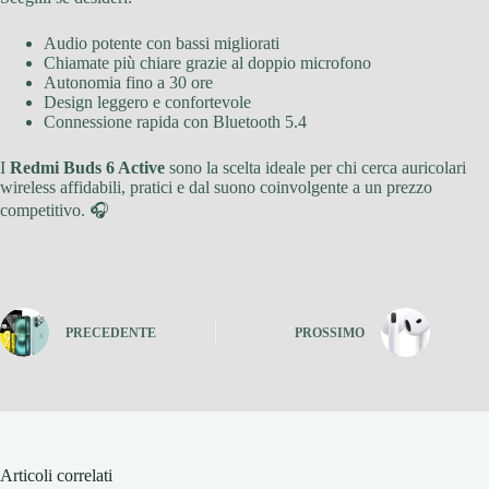
Audio potente con bassi migliorati
Chiamate più chiare grazie al doppio microfono
Autonomia fino a 30 ore
Design leggero e confortevole
Connessione rapida con Bluetooth 5.4
I
Redmi Buds 6 Active
sono la scelta ideale per chi cerca auricolari
wireless affidabili, pratici e dal suono coinvolgente a un prezzo
competitivo. 🎧
PRECEDENTE
PROSSIMO
Articoli correlati