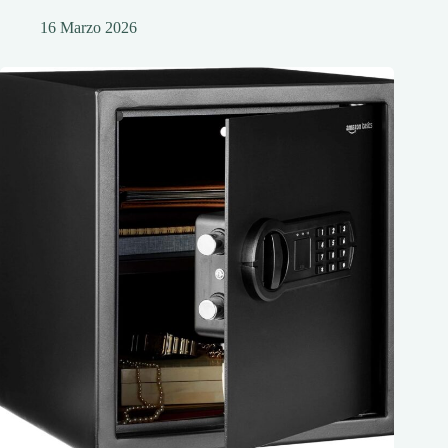
16 Marzo 2026