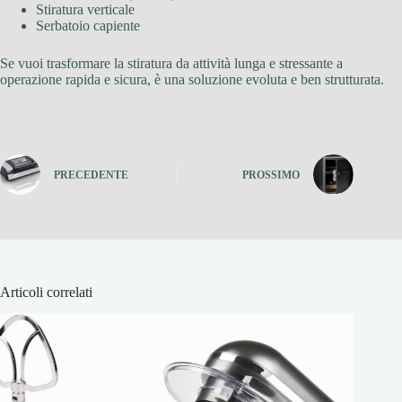
Stiratura verticale
Serbatoio capiente
Se vuoi trasformare la stiratura da attività lunga e stressante a
operazione rapida e sicura, è una soluzione evoluta e ben strutturata.
PRECEDENTE
PROSSIMO
Articoli correlati