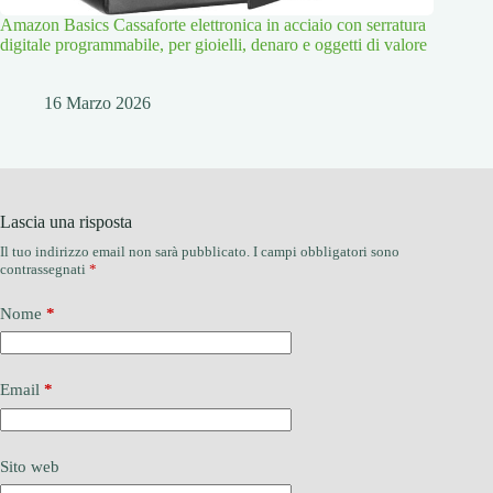
Amazon Basics Cassaforte elettronica in acciaio con serratura
digitale programmabile, per gioielli, denaro e oggetti di valore
16 Marzo 2026
Lascia una risposta
Il tuo indirizzo email non sarà pubblicato.
I campi obbligatori sono
contrassegnati
*
Nome
*
Email
*
Sito web