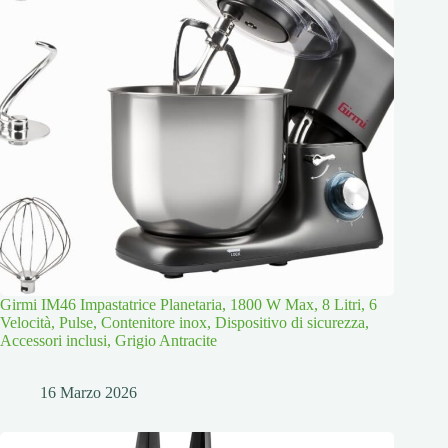
Girmi IM46 Impastatrice Planetaria, 1800 W Max, 8 Litri, 6
Velocità, Pulse, Contenitore inox, Dispositivo di sicurezza,
Accessori inclusi, Grigio Antracite
16 Marzo 2026