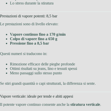
Lo stress durante la stiratura
Prestazioni di vapore potenti: 8,5 bar
Le prestazioni sono di livello elevato:
Vapore continuo fino a 170 g/min
Colpo di vapore fino a 650 g
Pressione fino a 8,5 bar
Questi numeri si traducono in:
Rimozione efficace delle pieghe profonde
Ottimi risultati su jeans, lino e tessuti spessi
Meno passaggi sullo stesso punto
Se stiri grandi quantità o capi strutturati, la differenza si sente.
Vapore verticale: ideale per tende e abiti appesi
Il potente vapore continuo consente anche la
stiratura verticale
.