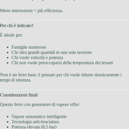
Meno interruzioni = più efficienza.
Per chi è indicato?
È ideale per:
Famiglie numerose
Chi stira grandi quantità in una sola sessione
Chi vuole velocità e potenza
Chi non vuole preoccuparsi della temperatura dei tessuti
Non è un ferro base: è pensato per chi vuole ridurre drasticamente i
tempi di stiratura.
Considerazioni finali
Questo ferro con generatore di vapore offre:
Vapore automatico intelligente
Tecnologia anti-bruciatura
Potenza elevata (8,5 bar)