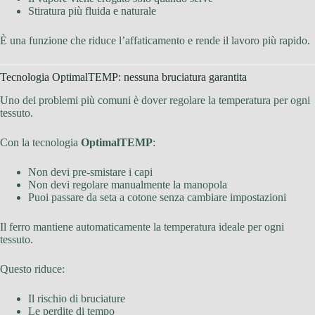
Stiratura più fluida e naturale
È una funzione che riduce l’affaticamento e rende il lavoro più rapido.
Tecnologia OptimalTEMP: nessuna bruciatura garantita
Uno dei problemi più comuni è dover regolare la temperatura per ogni
tessuto.
Con la tecnologia
OptimalTEMP
:
Non devi pre-smistare i capi
Non devi regolare manualmente la manopola
Puoi passare da seta a cotone senza cambiare impostazioni
Il ferro mantiene automaticamente la temperatura ideale per ogni
tessuto.
Questo riduce:
Il rischio di bruciature
Le perdite di tempo