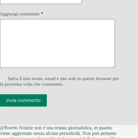
Aggiungi commento
*
Salva il mio nome, email e sito web in questo browser per
la prossima volta che commento.
Invia commento
@Roreto Notizie non è una testata giornalistica, in quanto
viene aggiornato senza alcuna periodicità. Non può pertanto