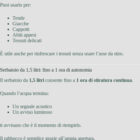
Puoi usarlo per:
Tende
Giacche
Cappotti
Abiti appesi
Tessuti delicati
È utile anche per rinfrescare i tessuti senza usare l’asse da stiro.
Serbatoio da 1,5 litri: fino a 1 ora di autonomia
Il serbatoio da
1,5 litri
consente fino a
1 ora di stiratura continua
.
Quando l’acqua termina:
Un segnale acustico
Un avviso luminoso
ti avvisano che è il momento di riempirlo.
Il rabbocco è semplice grazie all’ampia apertura.