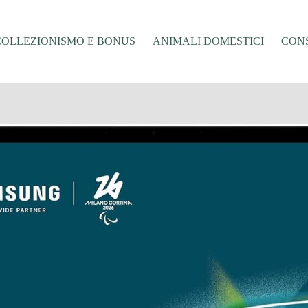
COLLEZIONISMO E BONUS
ANIMALI DOMESTICI
CONS