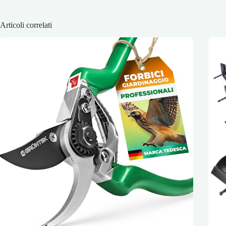
Articoli correlati