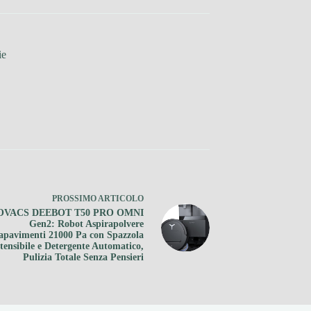
ie
PROSSIMO
ARTICOLO
OVACS DEEBOT T50 PRO OMNI
Gen2: Robot Aspirapolvere
apavimenti 21000 Pa con Spazzola
tensibile e Detergente Automatico,
Pulizia Totale Senza Pensieri