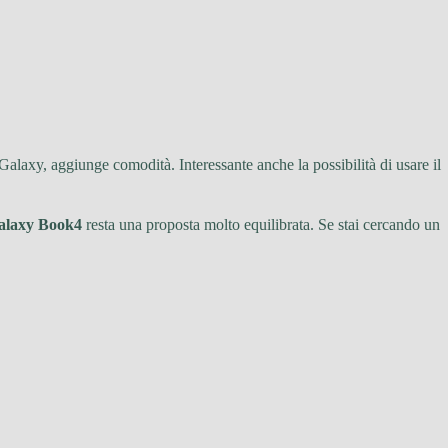
Galaxy, aggiunge comodità. Interessante anche la possibilità di usare il
alaxy Book4
resta una proposta molto equilibrata. Se stai cercando un