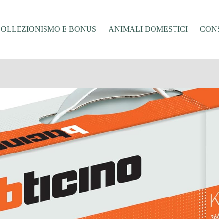
COLLEZIONISMO E BONUS
ANIMALI DOMESTICI
CONS