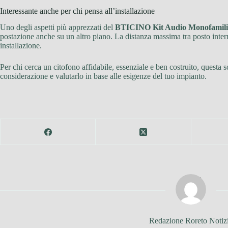
Interessante anche per chi pensa all’installazione
Uno degli aspetti più apprezzati del
BTICINO Kit Audio Monofamiliar
postazione anche su un altro piano. La distanza massima tra posto intern
installazione.
Per chi cerca un citofono affidabile, essenziale e ben costruito, questa
considerazione e valutarlo in base alle esigenze del tuo impianto.
Redazione Roreto Notiz