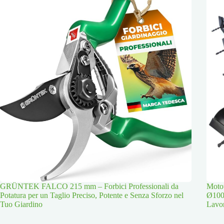
GRÜNTEK FALCO 215 mm – Forbici Professionali da
Moto
Potatura per un Taglio Preciso, Potente e Senza Sforzo nel
Ø100
Tuo Giardino
Lavor