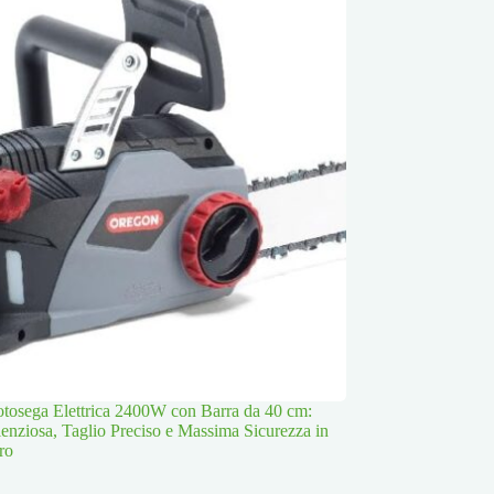
osega Elettrica 2400W con Barra da 40 cm:
lenziosa, Taglio Preciso e Massima Sicurezza in
ro