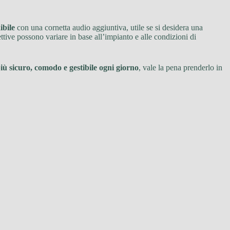
ibile
con una cornetta audio aggiuntiva, utile se si desidera una
ttive possono variare in base all’impianto e alle condizioni di
iù sicuro, comodo e gestibile ogni giorno
, vale la pena prenderlo in