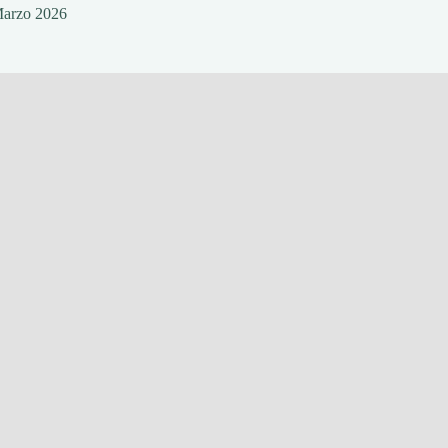
Marzo 2026