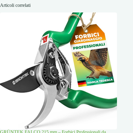
Articoli correlati
GRÜNTEK FALCO 215 mm – Forbici Professionali da