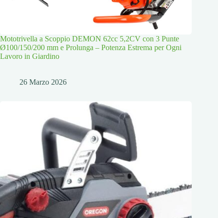
Mototrivella a Scoppio DEMON 62cc 5,2CV con 3 Punte
Ø100/150/200 mm e Prolunga – Potenza Estrema per Ogni
Lavoro in Giardino
26 Marzo 2026