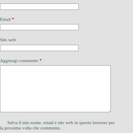
Email
*
Sito web
Aggiungi commento
*
Salva il mio nome, email e sito web in questo browser per
la prossima volta che commento.