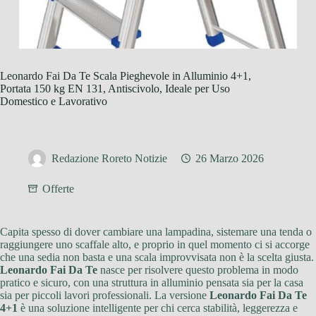
Leonardo Fai Da Te Scala Pieghevole in Alluminio 4+1,
Portata 150 kg EN 131, Antiscivolo, Ideale per Uso
Domestico e Lavorativo
Redazione Roreto Notizie
26 Marzo 2026
Offerte
Capita spesso di dover cambiare una lampadina, sistemare una tenda o
raggiungere uno scaffale alto, e proprio in quel momento ci si accorge
che una sedia non basta e una scala improvvisata non è la scelta giusta.
Leonardo Fai Da Te
nasce per risolvere questo problema in modo
pratico e sicuro, con una struttura in alluminio pensata sia per la casa
sia per piccoli lavori professionali. La versione
Leonardo Fai Da Te
4+1
è una soluzione intelligente per chi cerca stabilità, leggerezza e