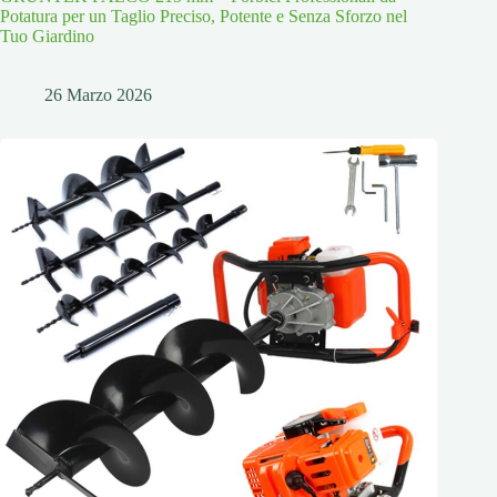
Potatura per un Taglio Preciso, Potente e Senza Sforzo nel
Tuo Giardino
26 Marzo 2026