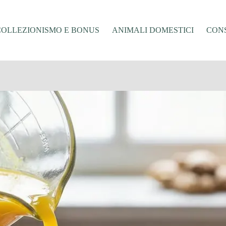
COLLEZIONISMO E BONUS
ANIMALI DOMESTICI
CONS