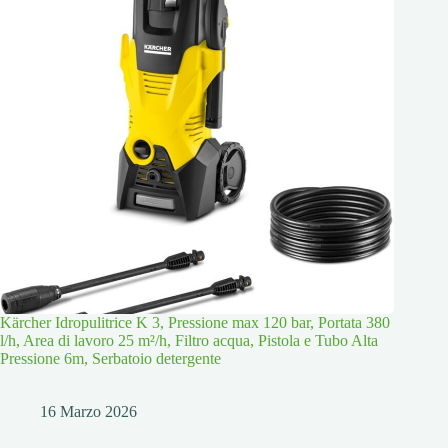
Kärcher Idropulitrice K 3, Pressione max 120 bar, Portata 380
l/h, Area di lavoro 25 m²/h, Filtro acqua, Pistola e Tubo Alta
Pressione 6m, Serbatoio detergente
16 Marzo 2026