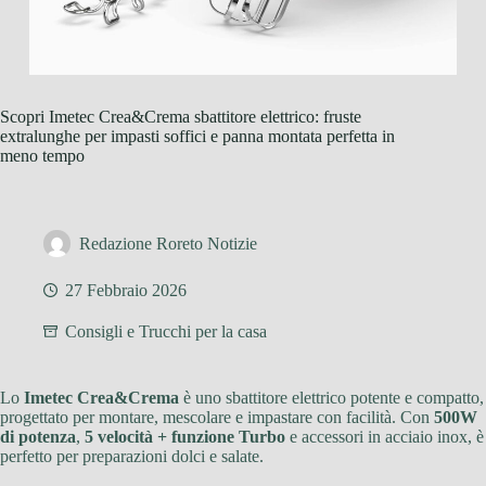
Scopri Imetec Crea&Crema sbattitore elettrico: fruste
extralunghe per impasti soffici e panna montata perfetta in
meno tempo
Redazione Roreto Notizie
27 Febbraio 2026
Consigli e Trucchi per la casa
Lo
Imetec Crea&Crema
è uno sbattitore elettrico potente e compatto,
progettato per montare, mescolare e impastare con facilità. Con
500W
di potenza
,
5 velocità + funzione Turbo
e accessori in acciaio inox, è
perfetto per preparazioni dolci e salate.