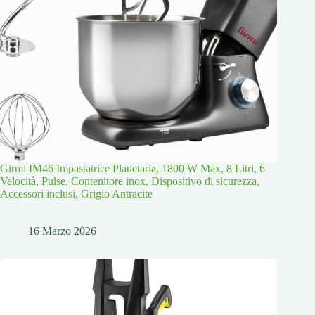
Girmi IM46 Impastatrice Planetaria, 1800 W Max, 8 Litri, 6
Velocità, Pulse, Contenitore inox, Dispositivo di sicurezza,
Accessori inclusi, Grigio Antracite
16 Marzo 2026