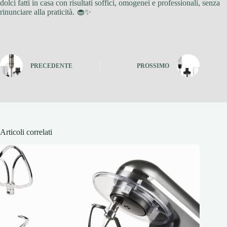
dolci fatti in casa con risultati soffici, omogenei e professionali, senza
rinunciare alla praticità. 🧁✨
PRECEDENTE
PROSSIMO
Articoli correlati