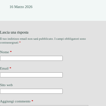
16 Marzo 2026
Lascia una risposta
Il tuo indirizzo email non sarà pubblicato.
I campi obbligatori sono
contrassegnati
*
Nome
*
Email
*
Sito web
Aggiungi commento
*