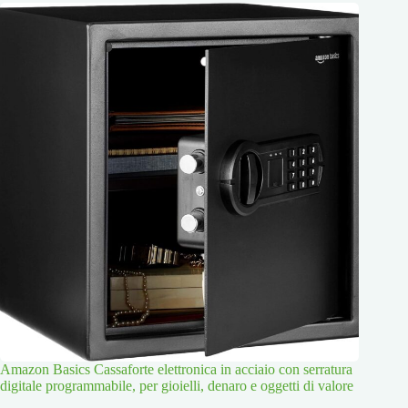
Amazon Basics Cassaforte elettronica in acciaio con serratura
digitale programmabile, per gioielli, denaro e oggetti di valore