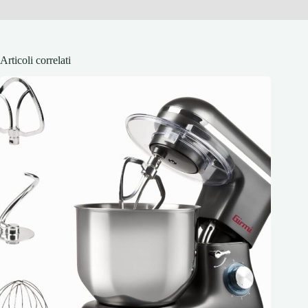
Articoli correlati