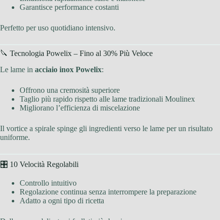
Garantisce performance costanti
Perfetto per uso quotidiano intensivo.
🔪 Tecnologia Powelix – Fino al 30% Più Veloce
Le lame in
acciaio inox Powelix
:
Offrono una cremosità superiore
Taglio più rapido rispetto alle lame tradizionali Moulinex
Migliorano l’efficienza di miscelazione
Il vortice a spirale spinge gli ingredienti verso le lame per un risultato
uniforme.
🎛 10 Velocità Regolabili
Controllo intuitivo
Regolazione continua senza interrompere la preparazione
Adatto a ogni tipo di ricetta