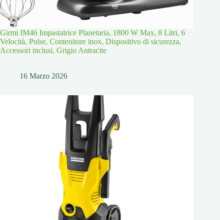
Girmi IM46 Impastatrice Planetaria, 1800 W Max, 8 Litri, 6
Velocità, Pulse, Contenitore inox, Dispositivo di sicurezza,
Accessori inclusi, Grigio Antracite
16 Marzo 2026