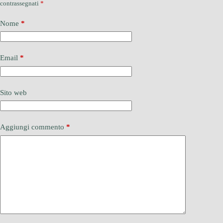
contrassegnati
*
Nome
*
Email
*
Sito web
Aggiungi commento
*