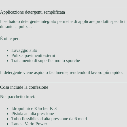
Applicazione detergenti semplificata
Il serbatoio detergente integrato permette di applicare prodotti specifici
durante la pulizia.
È utile per:
Lavaggio auto
Pulizia pavimenti esterni
Trattamento di superfici molto sporche
Il detergente viene aspirato facilmente, rendendo il lavoro più rapido.
Cosa include la confezione
Nel pacchetto trovi:
Idropulitrice Kärcher K 3
Pistola ad alta pressione
Tubo flessibile ad alta pressione da 6 metri
Lancia Vario Power