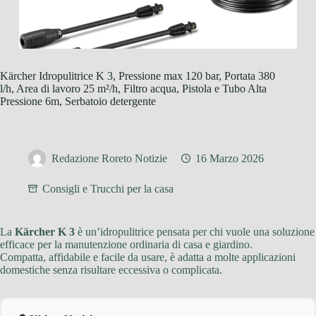
Kärcher Idropulitrice K 3, Pressione max 120 bar, Portata 380
l/h, Area di lavoro 25 m²/h, Filtro acqua, Pistola e Tubo Alta
Pressione 6m, Serbatoio detergente
Redazione Roreto Notizie
16 Marzo 2026
Consigli e Trucchi per la casa
La
Kärcher K 3
è un’idropulitrice pensata per chi vuole una soluzione
efficace per la manutenzione ordinaria di casa e giardino.
Compatta, affidabile e facile da usare, è adatta a molte applicazioni
domestiche senza risultare eccessiva o complicata.