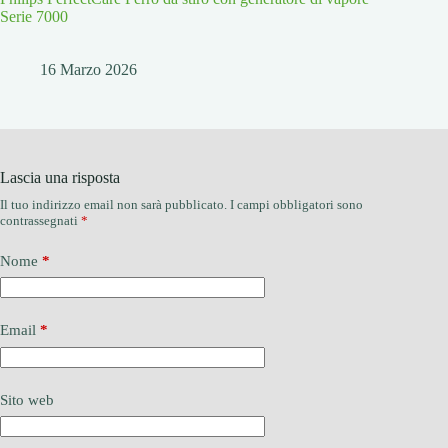
Serie 7000
16 Marzo 2026
Lascia una risposta
Il tuo indirizzo email non sarà pubblicato.
I campi obbligatori sono
contrassegnati
*
Nome
*
Email
*
Sito web