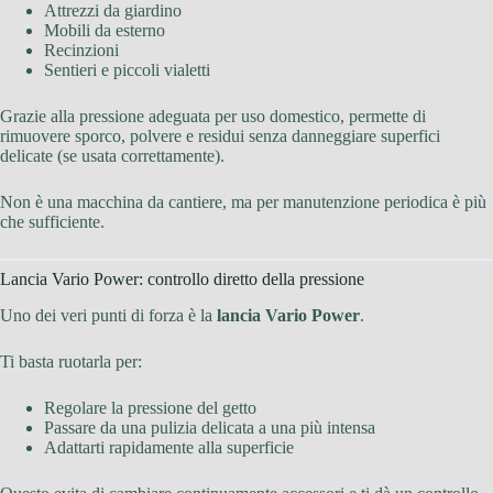
Attrezzi da giardino
Mobili da esterno
Recinzioni
Sentieri e piccoli vialetti
Grazie alla pressione adeguata per uso domestico, permette di
rimuovere sporco, polvere e residui senza danneggiare superfici
delicate (se usata correttamente).
Non è una macchina da cantiere, ma per manutenzione periodica è più
che sufficiente.
Lancia Vario Power: controllo diretto della pressione
Uno dei veri punti di forza è la
lancia Vario Power
.
Ti basta ruotarla per:
Regolare la pressione del getto
Passare da una pulizia delicata a una più intensa
Adattarti rapidamente alla superficie