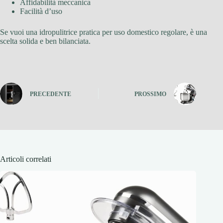
Affidabilità meccanica
Facilità d’uso
Se vuoi una idropulitrice pratica per uso domestico regolare, è una
scelta solida e ben bilanciata.
PRECEDENTE
PROSSIMO
Articoli correlati