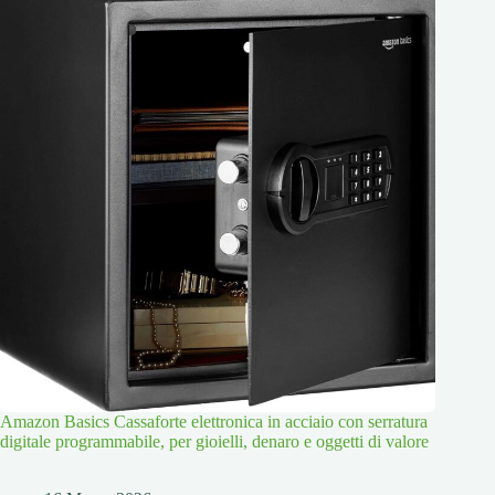
Amazon Basics Cassaforte elettronica in acciaio con serratura
digitale programmabile, per gioielli, denaro e oggetti di valore