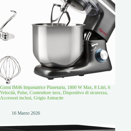
Girmi IM46 Impastatrice Planetaria, 1800 W Max, 8 Litri, 6
Velocità, Pulse, Contenitore inox, Dispositivo di sicurezza,
Accessori inclusi, Grigio Antracite
16 Marzo 2026