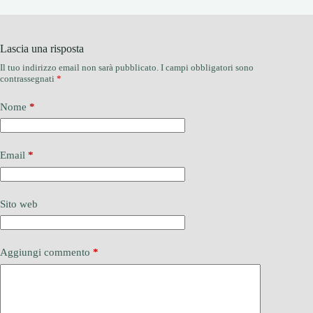
Lascia una risposta
Il tuo indirizzo email non sarà pubblicato.
I campi obbligatori sono
contrassegnati
*
Nome
*
Email
*
Sito web
Aggiungi commento
*