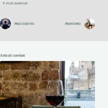
#
vicoli medievali
PRECEDENTE
PROSSIMO
Articoli correlati