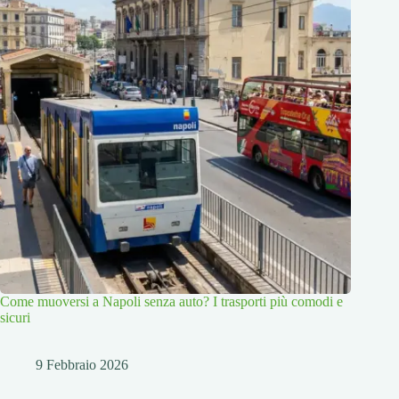
Come muoversi a Napoli senza auto? I trasporti più comodi e
sicuri
9 Febbraio 2026