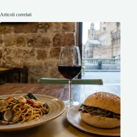
Articoli correlati