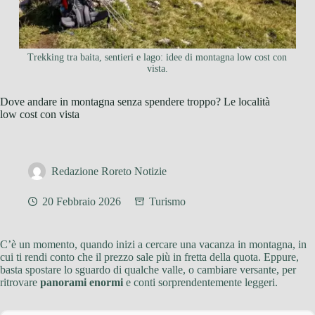
Trekking tra baita, sentieri e lago: idee di montagna low cost con
vista.
Dove andare in montagna senza spendere troppo? Le località
low cost con vista
Redazione Roreto Notizie
20 Febbraio 2026
Turismo
C’è un momento, quando inizi a cercare una vacanza in montagna, in
cui ti rendi conto che il prezzo sale più in fretta della quota. Eppure,
basta spostare lo sguardo di qualche valle, o cambiare versante, per
ritrovare
panorami enormi
e conti sorprendentemente leggeri.