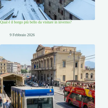
Qual è il borgo più bello da visitare in inverno?
9 Febbraio 2026