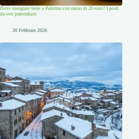
Dove mangiare bene a Palermo con meno di 20 euro? I posti
da veri palermitani
20 Febbraio 2026