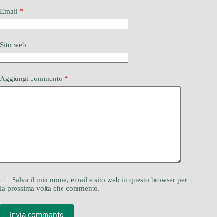
Email
*
Sito web
Aggiungi commento
*
Salva il mio nome, email e sito web in questo browser per
la prossima volta che commento.
Invia commento