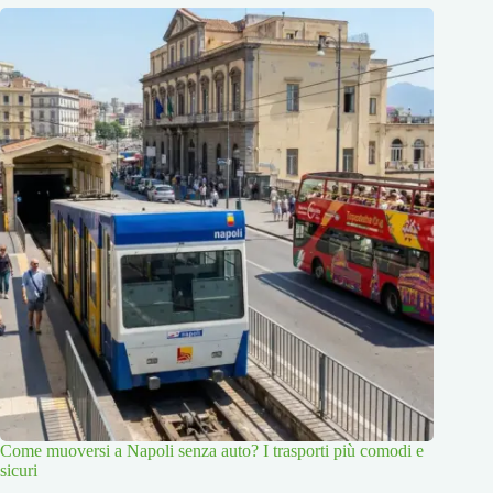
Come muoversi a Napoli senza auto? I trasporti più comodi e
sicuri