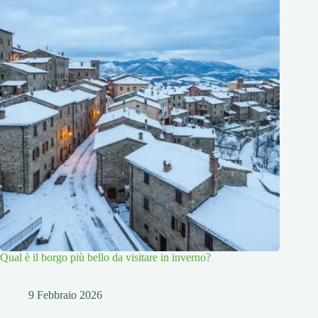
Qual è il borgo più bello da visitare in inverno?
9 Febbraio 2026