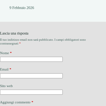
9 Febbraio 2026
Lascia una risposta
Il tuo indirizzo email non sarà pubblicato.
I campi obbligatori sono
contrassegnati
*
Nome
*
Email
*
Sito web
Aggiungi commento
*