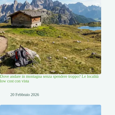
Dove andare in montagna senza spendere troppo? Le località
low cost con vista
20 Febbraio 2026