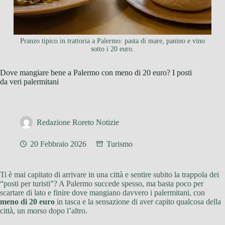
Pranzo tipico in trattoria a Palermo: pasta di mare, panino e vino
sotto i 20 euro.
Dove mangiare bene a Palermo con meno di 20 euro? I posti
da veri palermitani
Redazione Roreto Notizie
20 Febbraio 2026
Turismo
Ti è mai capitato di arrivare in una città e sentire subito la trappola dei
“posti per turisti”? A Palermo succede spesso, ma basta poco per
scartare di lato e finire dove mangiano davvero i palermitani, con
meno di 20 euro
in tasca e la sensazione di aver capito qualcosa della
città, un morso dopo l’altro.